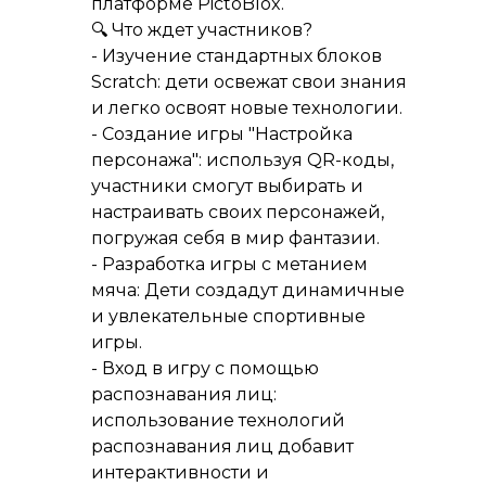
платформе PictoBlox.
🔍 Что ждет участников?
- Изучение стандартных блоков
Scratch: дети освежат свои знания
и легко освоят новые технологии.
- Создание игры "Настройка
персонажа": используя QR-коды,
участники смогут выбирать и
настраивать своих персонажей,
погружая себя в мир фантазии.
- Разработка игры с метанием
мяча: Дети создадут динамичные
и увлекательные спортивные
игры.
- Вход в игру с помощью
распознавания лиц:
использование технологий
распознавания лиц добавит
интерактивности и