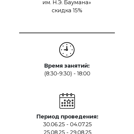
им. Н.Э. Баумана»
скидка 15%
Время занятий:
(8:30-9:30) - 18:00
Период проведения:
30.06.25 - 04.07.25
25.08.25 - 29.08.25