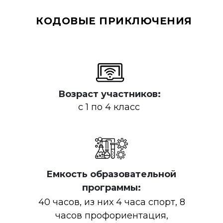
КОДОВЫЕ ПРИКЛЮЧЕНИЯ
Возраст участников:
с 1 по 4 класс
Емкость образовательной
программы:
40 часов, из них 4 часа спорт, 8
часов профориентация,