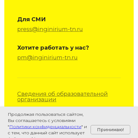
Продолжая пользоваться сайтом,
Вы соглашаетесь с условиями
"
Политики конфиденциальности
" и
Принимаю!
с тем, что данный сайт использует