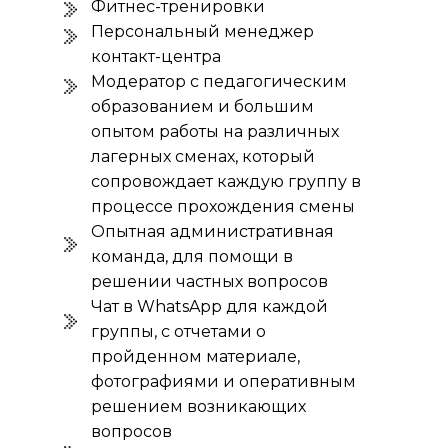
Фитнес-тренировки
Персональный менеджер
контакт-центра
Модератор с педагогическим
образованием и большим
опытом работы на различных
лагерных сменах, который
сопровождает каждую группу в
процессе прохождения смены
Опытная административная
команда, для помощи в
решении частных вопросов
Чат в WhatsApp для каждой
группы, с отчетами о
пройденном материале,
фотографиями и оперативным
решением возникающих
вопросов