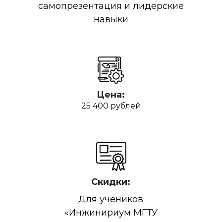
самопрезентация и лидерские
навыки
Цена:
25 400 рублей
Скидки:
Для учеников
«Инжинириум МГТУ