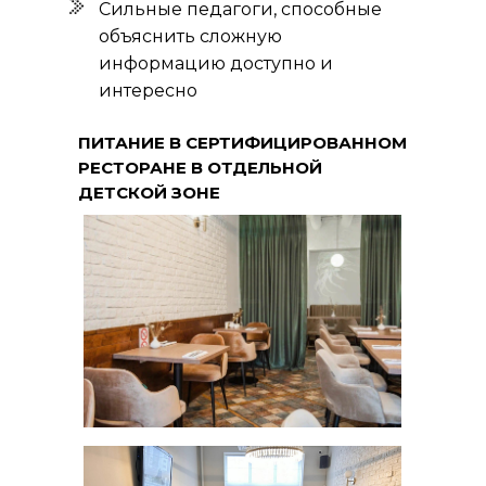
Сильные педагоги, способные
объяснить сложную
информацию доступно и
интересно
ПИТАНИЕ В СЕРТИФИЦИРОВАННОМ
РЕСТОРАНЕ В ОТДЕЛЬНОЙ
ДЕТСКОЙ ЗОНЕ