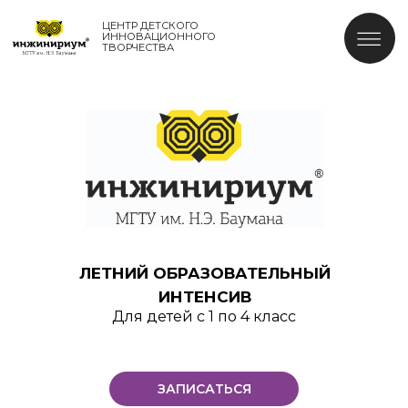
ЦЕНТР ДЕТСКОГО
ИННОВАЦИОННОГО
ТВОРЧЕСТВА
ЛЕТНИЙ ОБРАЗОВАТЕЛЬНЫЙ
ИНТЕНСИВ
Для детей с 1 по 4 класс
ЗАПИСАТЬСЯ