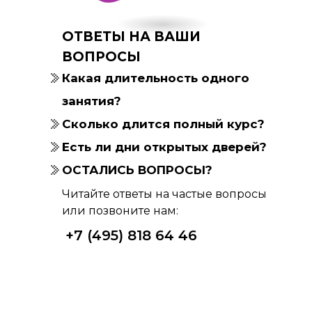
ОТВЕТЫ НА ВАШИ
ВОПРОСЫ
Какая длительность одного
занятия?
Сколько длится полный курс?
Есть ли дни открытых дверей?
ОСТАЛИСЬ ВОПРОСЫ?
Читайте ответы на частые вопросы
или позвоните нам:
+7 (495) 818 64 46