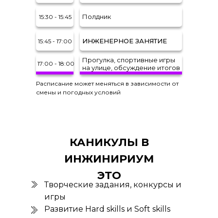
Полдник
15:30 - 15:45
ИНЖЕНЕРНОЕ ЗАНЯТИЕ
15:45 - 17:00
Прогулка, спортивные игры
17:00 - 18:00
на улице, обсуждение итогов
Расписание может меняться в зависимости от
смены и погодных условий
КАНИКУЛЫ В
ИНЖИНИРИУМ
ЭТО
Творческие задания, конкурсы и
игры
Развитие Hard skills и Soft skills