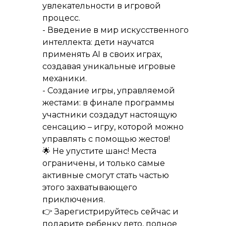
увлекательности в игровой
процесс.
- Введение в мир искусственного
интеллекта: дети научатся
применять AI в своих играх,
создавая уникальные игровые
механики.
- Создание игры, управляемой
жестами: в финале программы
участники создадут настоящую
сенсацию – игру, которой можно
управлять с помощью жестов!
🌟 Не упустите шанс! Места
ограничены, и только самые
активные смогут стать частью
этого захватывающего
приключения.
👉 Зарегистрируйтесь сейчас и
подарите ребенку лето, полное