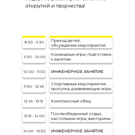
открытий и творчества!
Приход детей,
8:30 - 9:30
обсуждение мероприятий
Командные игры, подготовка
9:30 - 10:00
к занятию
ИНЖЕНЕРНОЕ ЗАНЯТИЕ
10:00 - 11:30
Спортивные мероприятия,
11:30 - 12:45
прогулка, развивающие игры
Комплексный обед
12:45 - 13:15
Послеобеденный отдых,
13:15 - 14:00
настольные игры, викторины
ИНЖЕНЕРНОЕ ЗАНЯТИЕ
14:00 - 15:30