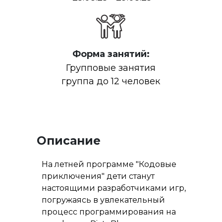
Форма занятий:
Групповые занятия
группа до 12 человек
Описание
На летней программе "Кодовые
приключения" дети станут
настоящими разработчиками игр,
погружаясь в увлекательный
процесс программирования на