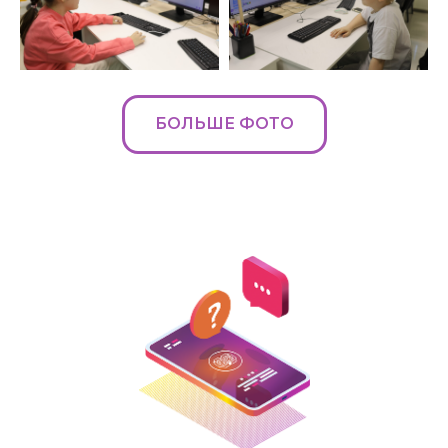
организации
Политика
конфиденциальности
Все права защищены
БОЛЬШЕ ФОТО