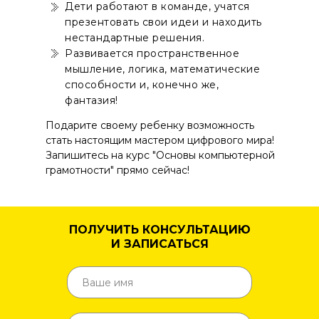
Дети работают в команде, учатся
презентовать свои идеи и находить
нестандартные решения.
Развивается пространственное
мышление, логика, математические
способности и, конечно же,
фантазия!
Подарите своему ребенку возможность
стать настоящим мастером цифрового мира!
Запишитесь на курс "Основы компьютерной
грамотности" прямо сейчас!
ПОЛУЧИТЬ КОНСУЛЬТАЦИЮ
И ЗАПИСАТЬСЯ