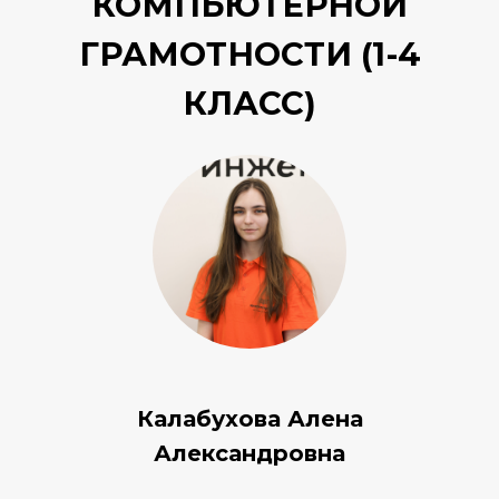
КОМПЬЮТЕРНОЙ
ГРАМОТНОСТИ (1-4
КЛАСС)
Калабухова Алена
Александровна