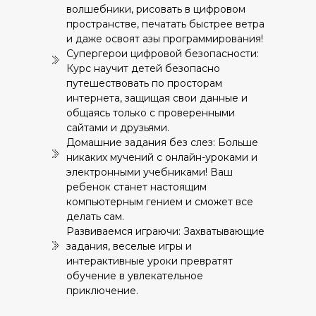
волшебники, рисовать в цифровом
пространстве, печатать быстрее ветра
и даже освоят азы программирования!
Супергерои цифровой безопасности:
Курс научит детей безопасно
путешествовать по просторам
интернета, защищая свои данные и
общаясь только с проверенными
сайтами и друзьями.
Домашние задания без слез: Больше
никаких мучений с онлайн-уроками и
электронными учебниками! Ваш
ребенок станет настоящим
компьютерным гением и сможет все
делать сам.
Развиваемся играючи: Захватывающие
задания, веселые игры и
интерактивные уроки превратят
обучение в увлекательное
приключение.