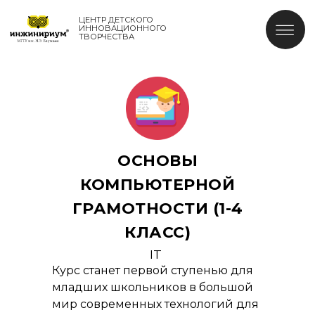
ЦЕНТР ДЕТСКОГО
ИННОВАЦИОННОГО
ТВОРЧЕСТВА
ОСНОВЫ
КОМПЬЮТЕРНОЙ
ГРАМОТНОСТИ (1-4
КЛАСС)
IT
Курс станет первой ступенью для
младших школьников в большой
мир современных технологий для