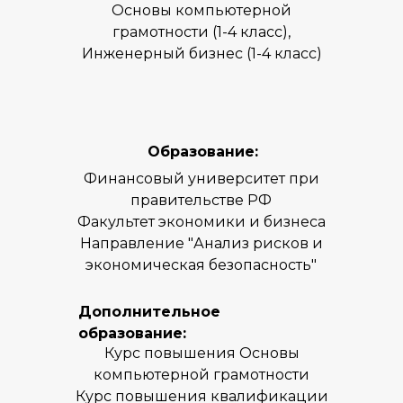
Основы компьютерной
грамотности (1-4 класс),
Инженерный бизнес (1-4 класс)
Образование:
Финансовый университет при
правительстве РФ
Факультет экономики и бизнеса
Направление "Анализ рисков и
экономическая безопасность"
Дополнительное
образование:
Курс повышения Основы
компьютерной грамотности
Курс повышения квалификации