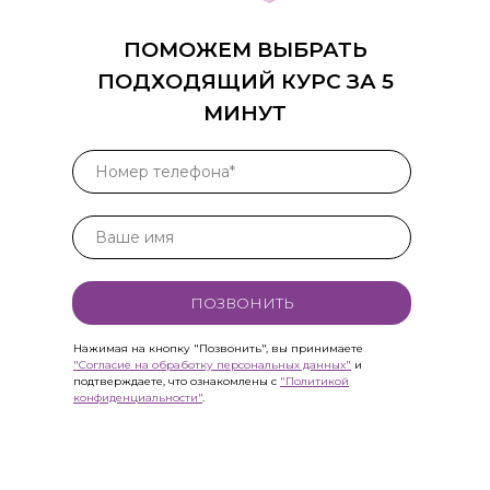
ПОМОЖЕМ ВЫБРАТЬ
ПОДХОДЯЩИЙ КУРС ЗА 5
МИНУТ
ПОЗВОНИТЬ
Нажимая на кнопку "Позвонить", вы принимаете
"Согласие на обработку персональных данных"
и
подтверждаете, что ознакомлены с
"Политикой
конфиденциальности"
.