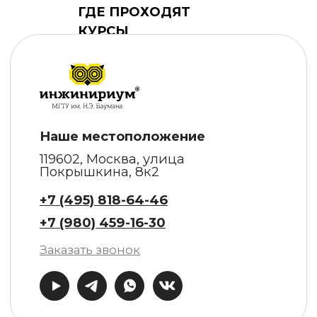
ГДЕ ПРОХОДЯТ
КУРСЫ