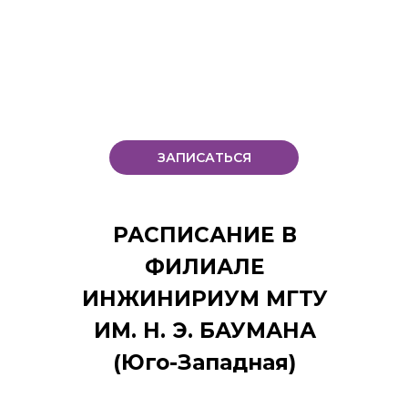
ЗАПИСАТЬСЯ
РАСПИСАНИЕ В
ФИЛИАЛЕ
ИНЖИНИРИУМ МГТУ
ИМ. Н. Э. БАУМАНА
(Юго-Западная)