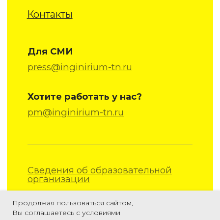
Продолжая пользоваться сайтом,
Вы соглашаетесь с условиями