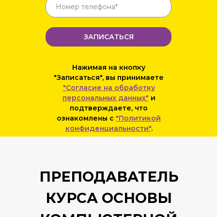
ЗАПИСАТЬСЯ
Нажимая на кнопку
"Записаться", вы принимаете
"Согласие на обработку
персональных данных"
и
подтверждаете, что
ознакомлены с
"Политикой
конфиденциальности"
.
ПРЕПОДАВАТЕЛЬ
КУРСА ОСНОВЫ