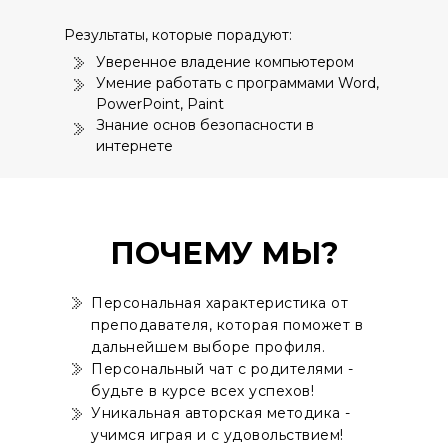
Результаты, которые порадуют:
Уверенное владение компьютером
Умение работать с программами Word,
PowerPoint, Paint
Знание основ безопасности в
интернете
ПОЧЕМУ МЫ?
Персональная характеристика от
преподавателя, которая поможет в
дальнейшем выборе профиля.
Персональный чат с родителями -
будьте в курсе всех успехов!
Уникальная авторская методика -
учимся играя и с удовольствием!