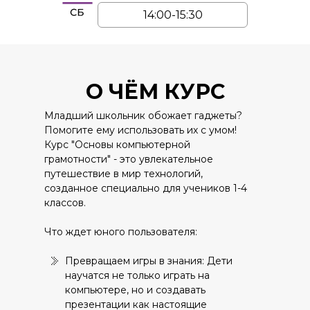
14:00-15:30
О ЧЁМ КУРС
Младший школьник обожает гаджеты?
Помогите ему использовать их с умом!
Курс "Основы компьютерной
грамотности" - это увлекательное
путешествие в мир технологий,
созданное специально для учеников 1-4
классов.
Что ждет юного пользователя:
Превращаем игры в знания: Дети
научатся не только играть на
компьютере, но и создавать
презентации как настоящие