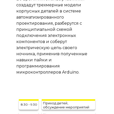
создадут трехмерные модели
корпусных деталей в системе
автоматизированного
проектирования, разберутся с
принципиальной схемой
подключения электронных
компонентов и соберут
электрическую цепь своего
ночника, применив полученные
навыки пайки и
программирования
микроконтроллеров Arduino.
Приход детей,
8:30 - 9:30
обсуждение мероприятий