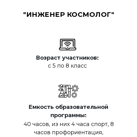
"ИНЖЕНЕР КОСМОЛОГ"
Возраст участников:
с 5 по 8 класс
Емкость образовательной
программы:
40 часов, из них 4 часа спорт, 8
часов профориентация,