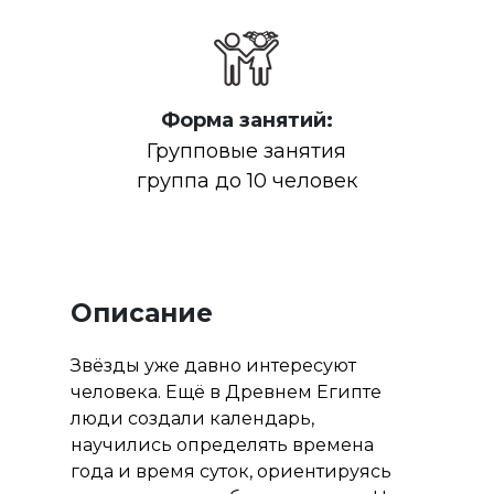
Форма занятий:
Групповые занятия
группа до 10 человек
Описание
Звёзды уже давно интересуют
человека. Ещё в Древнем Египте
люди создали календарь,
научились определять времена
года и время суток, ориентируясь