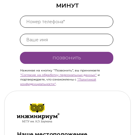
МИНУТ
ПОЗВОНИТЬ
Нажимая на кнопку "Позвонить", вы принимаете
"Согласие на обработку персональных данных"
и
подтверждаете, что ознакомлены с
"Политикой
конфиденциальности"
.