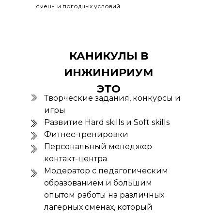
смены и погодных условий
КАНИКУЛЫ В
ИНЖИНИРИУМ
ЭТО
Творческие задания, конкурсы и
игры
Развитие Hard skills и Soft skills
Фитнес-тренировки
Персональный менеджер
контакт-центра
Модератор с педагогическим
образованием и большим
опытом работы на различных
лагерных сменах, который