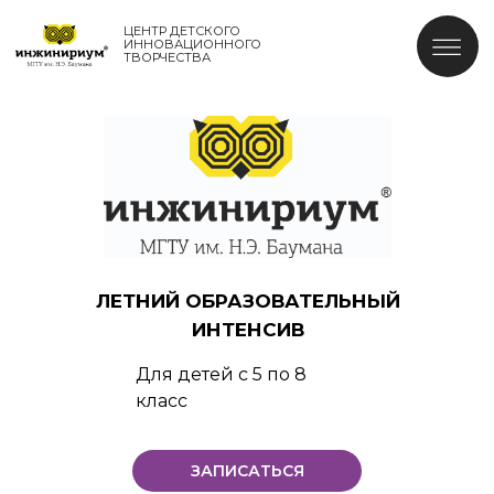
ЦЕНТР ДЕТСКОГО
ИННОВАЦИОННОГО
ТВОРЧЕСТВА
ЛЕТНИЙ ОБРАЗОВАТЕЛЬНЫЙ
ИНТЕНСИВ
Для детей с 5 по 8
класс
ЗАПИСАТЬСЯ