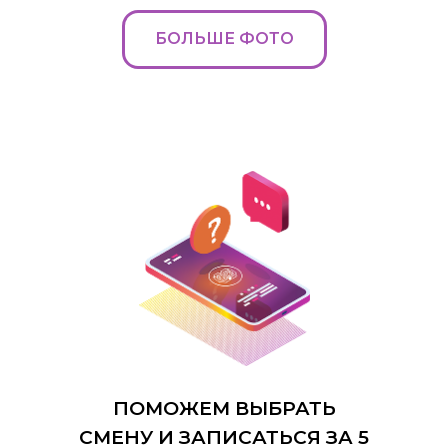
БОЛЬШЕ ФОТО
ПОМОЖЕМ ВЫБРАТЬ
СМЕНУ И ЗАПИСАТЬСЯ ЗА 5