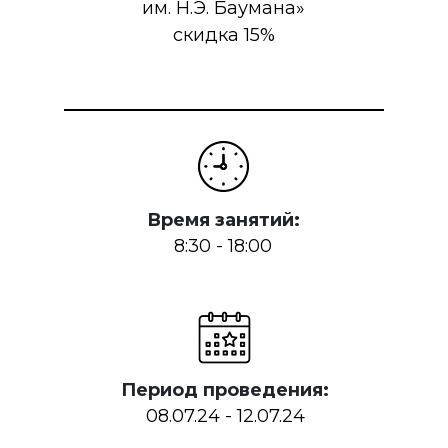
им. Н.Э. Баумана»
скидка 15%
Время занятий:
8:30 - 18:00
Период проведения:
08.07.24 - 12.07.24