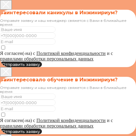
Заинтересовали каникулы в Инжинириум?
Отправьте заявку и наш менеджер свяжется с Вами в ближайшее
время
Я согласен(-на) с
Политикой конфиденциальности
и с
правилами обработки персональных данных
Отправить заявку
Заинтересовало обучение в Инжинириум?
Отправьте заявку и наш менеджер свяжется с Вами в ближайшее
время
Я согласен(-на) с
Политикой конфиденциальности
и с
правилами обработки персональных данных
Отправить заявку