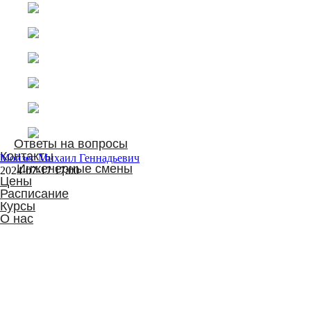
Мойзес Михаил Геннадьевич
2024-07-17 17:00