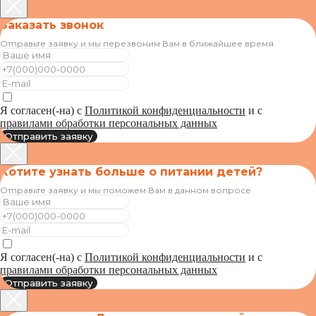
Заказать звонок
Отправьте заявку и мы перезвоним Вам в ближайшее время
Я согласен(-на) с
Политикой конфиденциальности
и с
правилами обработки персональных данных
Отправить заявку
Хотите узнать больше о питании детей?
Отправьте заявку и мы поможем Вам в данном вопросе
Я согласен(-на) с
Политикой конфиденциальности
и с
правилами обработки персональных данных
Отправить заявку