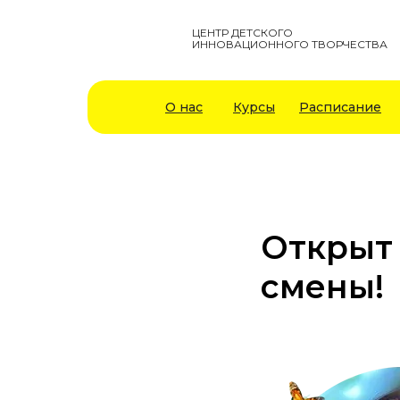
ЦЕНТР ДЕТСКОГО
ИННОВАЦИОННОГО ТВОРЧЕСТВА
О нас
Курсы
Расписание
Открыт
смены!