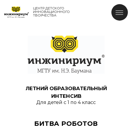
ЦЕНТР ДЕТСКОГО
ИННОВАЦИОННОГО
ТВОРЧЕСТВА
ЛЕТНИЙ ОБРАЗОВАТЕЛЬНЫЙ
ИНТЕНСИВ
Для детей с 1 по 4 класс
БИТВА РОБОТОВ