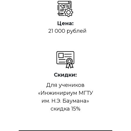
Цена:
21 000 рублей
Скидки:
Для учеников
«Инжинириум МГТУ
им. Н.Э. Баумана»
скидка 15%