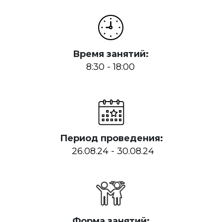
Время занятий:
8:30 - 18:00
Период проведения:
26.08.24 - 30.08.24
Форма занятий: