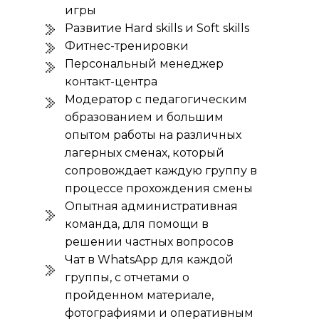
игры
Развитие Hard skills и Soft skills
Фитнес-тренировки
Персональный менеджер
контакт-центра
Модератор с педагогическим
образованием и большим
опытом работы на различных
лагерных сменах, который
сопровождает каждую группу в
процессе прохождения смены
Опытная административная
команда, для помощи в
решении частных вопросов
Чат в WhatsApp для каждой
группы, с отчетами о
пройденном материале,
фотографиями и оперативным