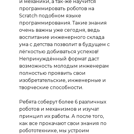
и механики, а так-же научится
программировать роботов на
Scratch подобном языке
программирования. Такие знания
очень важны уже сегодня, ведь
воспитание инженерного склада
ума с детства позволит в будущем с
лёгкостью добиваться успехов!
Непринуждённый формат даст
возможность молодым инженерам
полностью проявить свои
изобретательские, инженерные и
творческие способности.
Ребята соберут более 6 различных
роботов и механизмов и изучат
принцип их работы. А после того,
как все прокачают свои знания по
робототехнике, мы устроим