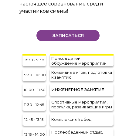
настоящее соревнование среди
участников смены!
ЗАПИСАТЬСЯ
Приход детей,
8:30 - 9:30
обсуждение мероприятий
Командные игры, подготовка
9:30 - 10:00
к занятию
ИНЖЕНЕРНОЕ ЗАНЯТИЕ
10:00 - 11:30
Спортивные мероприятия,
11:30 - 12:45
прогулка, развивающие игры
Комплексный обед
12:45 - 13:15
Послеобеденный отдых,
13:15 - 14:00