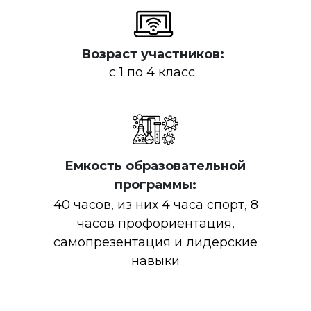
Возраст участников:
с 1 по 4 класс
Емкость образовательной
программы:
40 часов, из них 4 часа спорт, 8
часов профориентация,
самопрезентация и лидерские
навыки