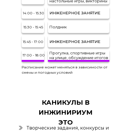
настольные игры, викторины
ИНЖЕНЕРНОЕ ЗАНЯТИЕ
14:00 - 15:30
Полдник
15:30 - 15:45
ИНЖЕНЕРНОЕ ЗАНЯТИЕ
15:45 - 17:00
Прогулка, спортивные игры
17:00 - 18:00
на улице, обсуждение итогов
Расписание может меняться в зависимости от
смены и погодных условий
КАНИКУЛЫ В
ИНЖИНИРИУМ
ЭТО
Творческие задания, конкурсы и