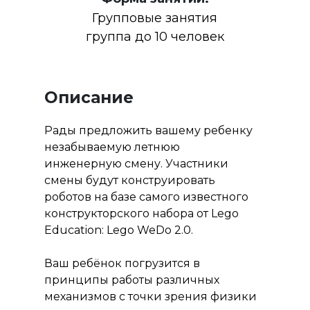
Групповые занятия
группа до 10 человек
Описание
Рады предложить вашему ребенку
незабываемую летнюю
инженерную смену. Участники
смены будут конструировать
роботов на базе самого известного
конструкторского набора от Lego
Education: Lego WeDo 2.0.
Ваш ребёнок погрузится в
принципы работы различных
механизмов с точки зрения физики