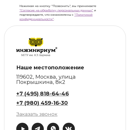
Нажимая на кнопку "Позвонить", вы принимаете
"Согласие на обработку персональных данных"
и
подтверждаете, что ознакомлены с
"Политикой
конфиденциальности"
.