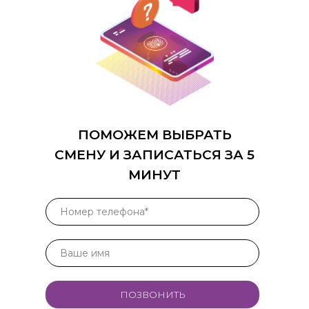
ПОМОЖЕМ ВЫБРАТЬ
СМЕНУ И ЗАПИСАТЬСЯ ЗА 5
МИНУТ
ПОЗВОНИТЬ