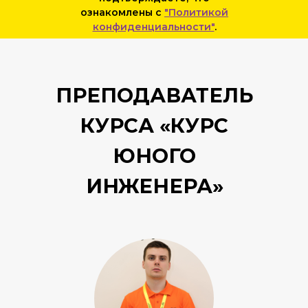
ознакомлены с
"Политикой
конфиденциальности"
.
ПРЕПОДАВАТЕЛЬ
КУРСА «КУРС
ЮНОГО
ИНЖЕНЕРА»