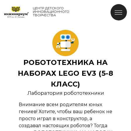
ЦЕНТР ДЕТСКОГО
ИННОВАЦИОННОГО
ТВОРЧЕСТВА
РОБОТОТЕХНИКА НА
НАБОРАХ LEGO EV3 (5-8
КЛАСС)
Лаборатория робототехники
Внимание всем родителям юных
гениев! Хотите, чтобы ваш ребенок не
просто играл в конструктор, а
создавал настоящих роботов? Тогда