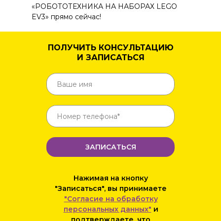
«РОБОТОТЕХНИКА НА НАБОРАХ LEGO
EV3» прямо сейчас!
ПОЛУЧИТЬ КОНСУЛЬТАЦИЮ
И ЗАПИСАТЬСЯ
ЗАПИСАТЬСЯ
Нажимая на кнопку
"Записаться", вы принимаете
"Согласие на обработку
персональных данных"
и
подтверждаете, что