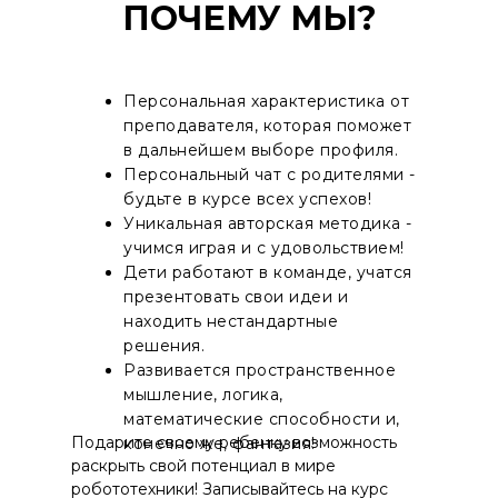
ПОЧЕМУ МЫ?
Персональная характеристика от
преподавателя, которая поможет
в дальнейшем выборе профиля.
Персональный чат с родителями -
будьте в курсе всех успехов!
Уникальная авторская методика -
учимся играя и с удовольствием!
Дети работают в команде, учатся
презентовать свои идеи и
находить нестандартные
решения.
Развивается пространственное
мышление, логика,
математические способности и,
Подарите своему ребенку возможность
конечно же, фантазия!
раскрыть свой потенциал в мире
робототехники! Записывайтесь на курс