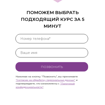
Все права защищены
ПОМОЖЕМ ВЫБРАТЬ
ПОДХОДЯЩИЙ КУРС ЗА 5
МИНУТ
ПОЗВОНИТЬ
Нажимая на кнопку "Позвонить", вы принимаете
"Согласие на обработку персональных данных"
и
подтверждаете, что ознакомлены с
"Политикой
конфиденциальности"
.