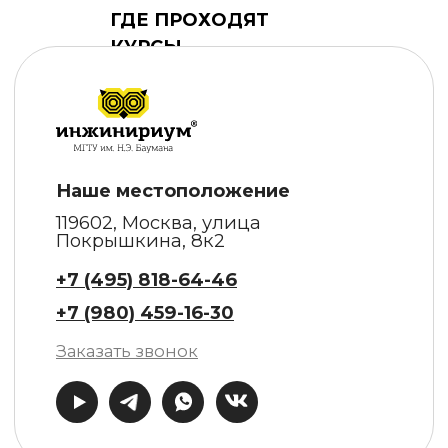
ГДЕ ПРОХОДЯТ
КУРСЫ