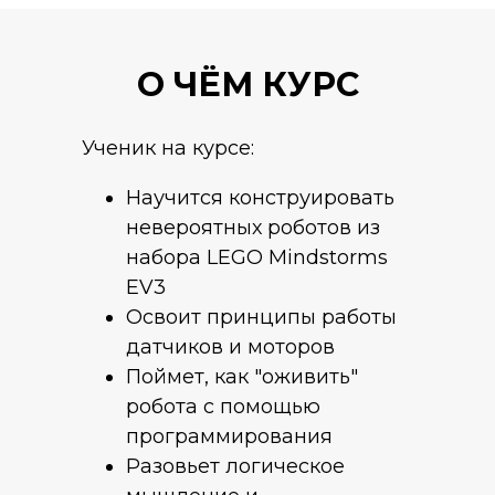
О ЧЁМ КУРС
Ученик на курсе:
Научится конструировать
невероятных роботов из
набора LEGO Mindstorms
EV3
Освоит принципы работы
датчиков и моторов
Поймет, как "оживить"
робота с помощью
программирования
Разовьет логическое