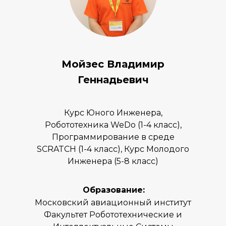
Мойзес Владимир
Геннадьевич
Курс Юного Инженера,
Робототехника WeDo (1-4 класс),
Программирование в среде
SCRATCH (1-4 класс), Курс Молодого
Инженера (5-8 класс)
Образование:
Московский авиационный институт
Факультет Робототехнические и