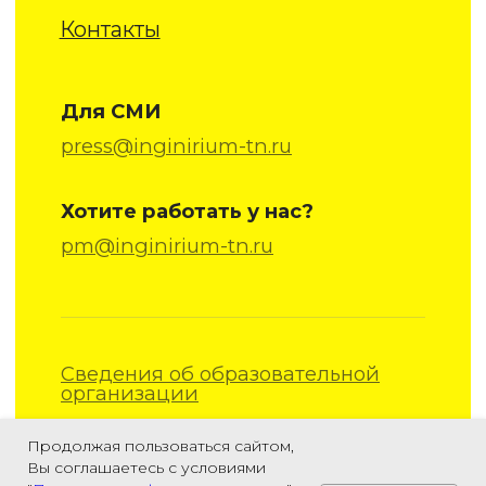
Продолжая пользоваться сайтом,
Вы соглашаетесь с условиями