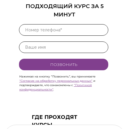
ПОДХОДЯЩИЙ КУРС ЗА 5
МИНУТ
ПОЗВОНИТЬ
Нажимая на кнопку "Позвонить", вы принимаете
"Согласие на обработку персональных данных"
и
подтверждаете, что ознакомлены с
"Политикой
конфиденциальности"
.
ГДЕ ПРОХОДЯТ
КУРСЫ