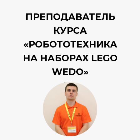
ПРЕПОДАВАТЕЛЬ
КУРСА
«РОБОТОТЕХНИКА
НА НАБОРАХ LEGO
WEDO»