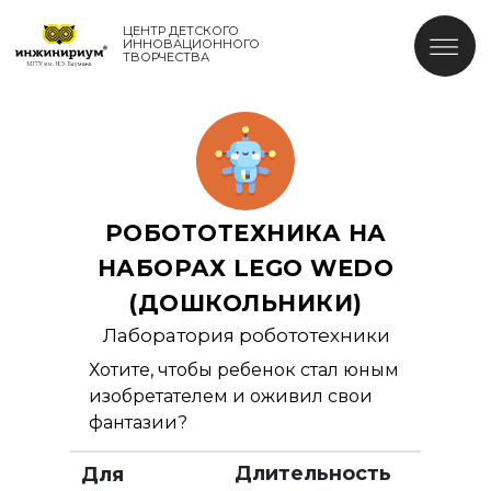
ЦЕНТР ДЕТСКОГО
ИННОВАЦИОННОГО
ТВОРЧЕСТВА
РОБОТОТЕХНИКА НА
НАБОРАХ LEGO WEDO
(ДОШКОЛЬНИКИ)
Лаборатория робототехники
Хотите, чтобы ребенок стал юным
изобретателем и оживил свои
фантазии?
Длительность
Для