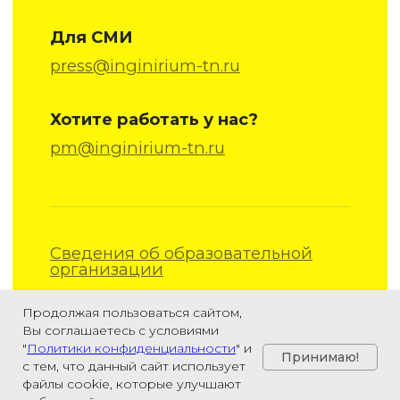
Продолжая пользоваться сайтом,
Вы соглашаетесь с условиями
"
Политики конфиденциальности
" и
Принимаю!
с тем, что данный сайт использует
файлы cookie, которые улучшают