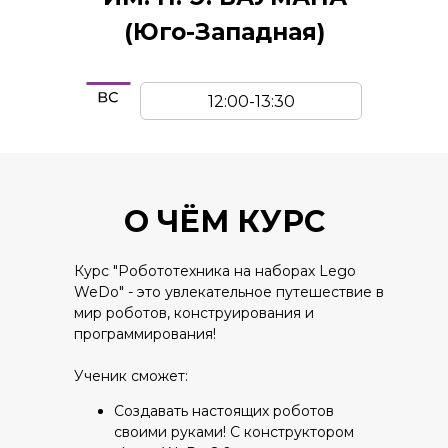
(Юго-Западная)
12:00-13:30
О ЧЁМ КУРС
Курс "Робототехника на наборах Lego
WeDo" - это увлекательное путешествие в
мир роботов, конструирования и
программирования!
Ученик сможет:
Создавать настоящих роботов
своими руками! С конструктором