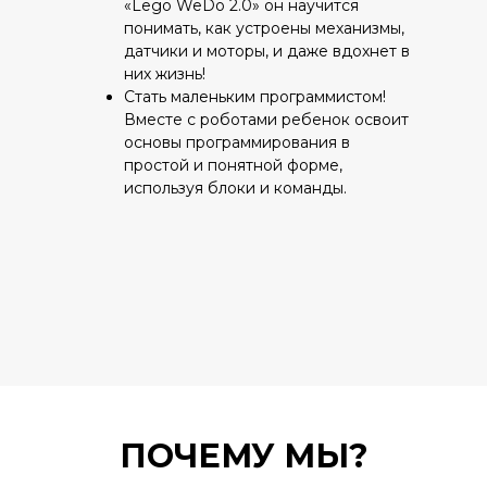
«Lego WeDo 2.0» он научится
понимать, как устроены механизмы,
датчики и моторы, и даже вдохнет в
них жизнь!
Стать маленьким программистом!
Вместе с роботами ребенок освоит
основы программирования в
простой и понятной форме,
используя блоки и команды.
ПОЧЕМУ МЫ?