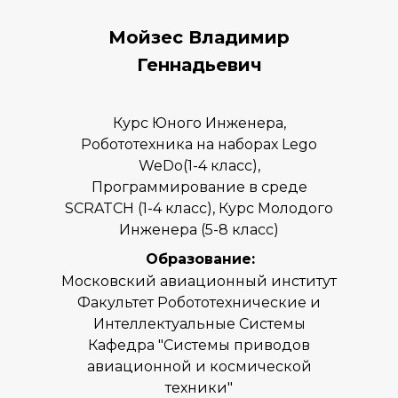
Мойзес Владимир
Геннадьевич
Курс Юного Инженера,
Робототехника на наборах Lego
WeDo(1-4 класс),
Программирование в среде
SCRATCH (1-4 класс), Курс Молодого
Инженера (5-8 класс)
Образование:
Московский авиационный институт
Факультет Робототехнические и
Интеллектуальные Системы
Кафедра "Системы приводов
авиационной и космической
техники"