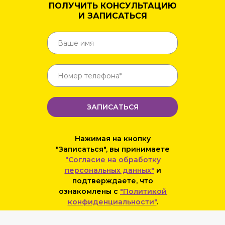
ПОЛУЧИТЬ КОНСУЛЬТАЦИЮ
И ЗАПИСАТЬСЯ
ЗАПИСАТЬСЯ
Нажимая на кнопку
"Записаться", вы принимаете
"Согласие на обработку
персональных данных"
и
подтверждаете, что
ознакомлены с
"Политикой
конфиденциальности"
.