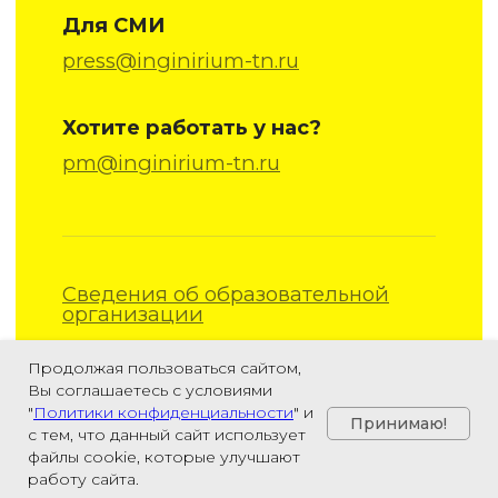
Продолжая пользоваться сайтом,
Вы соглашаетесь с условиями
"
Политики конфиденциальности
" и
Принимаю!
с тем, что данный сайт использует
файлы cookie, которые улучшают
работу сайта.