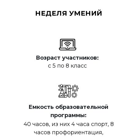
НЕДЕЛЯ УМЕНИЙ
Возраст участников:
с 5 по 8 класс
Емкость образовательной
программы:
40 часов, из них 4 часа спорт, 8
часов профориентация,