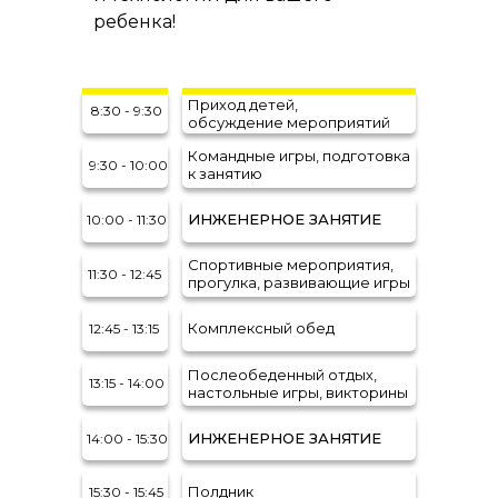
ребенка!
Приход детей,
8:30 - 9:30
обсуждение мероприятий
Командные игры, подготовка
9:30 - 10:00
к занятию
ИНЖЕНЕРНОЕ ЗАНЯТИЕ
10:00 - 11:30
Спортивные мероприятия,
11:30 - 12:45
прогулка, развивающие игры
Комплексный обед
12:45 - 13:15
Послеобеденный отдых,
13:15 - 14:00
настольные игры, викторины
ИНЖЕНЕРНОЕ ЗАНЯТИЕ
14:00 - 15:30
Полдник
15:30 - 15:45