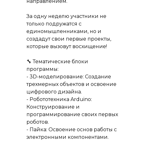
направлением.
За одну неделю участники не
только подружатся с
единомышленниками, но и
создадут свои первые проекты,
которые вызовут восхищение!
🔧 Тематические блоки
программы:
- 3D-моделирование: Создание
трехмерных объектов и освоение
цифрового дизайна.
- Робототехника Arduino:
Конструирование и
программирование своих первых
роботов.
- Пайка: Освоение основ работы с
электронными компонентами.