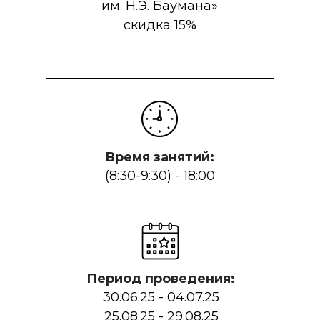
им. Н.Э. Баумана»
скидка 15%
Время занятий:
(8:30-9:30) - 18:00
Период проведения:
30.06.25 - 04.07.25
25.08.25 - 29.08.25