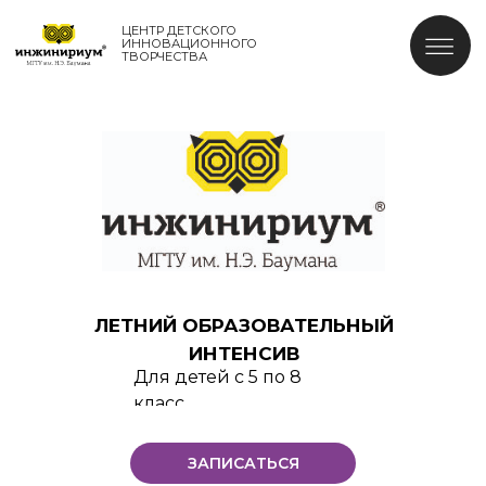
ЦЕНТР ДЕТСКОГО
ИННОВАЦИОННОГО
ТВОРЧЕСТВА
ЛЕТНИЙ ОБРАЗОВАТЕЛЬНЫЙ
ИНТЕНСИВ
Для детей с 5 по 8
класс
ЗАПИСАТЬСЯ