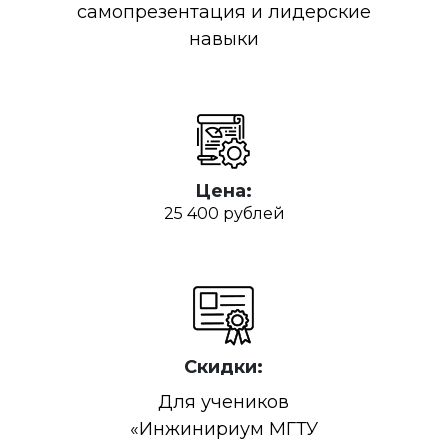
самопрезентация и лидерские
навыки
Цена:
25 400 рублей
Скидки:
Для учеников
«Инжинириум МГТУ