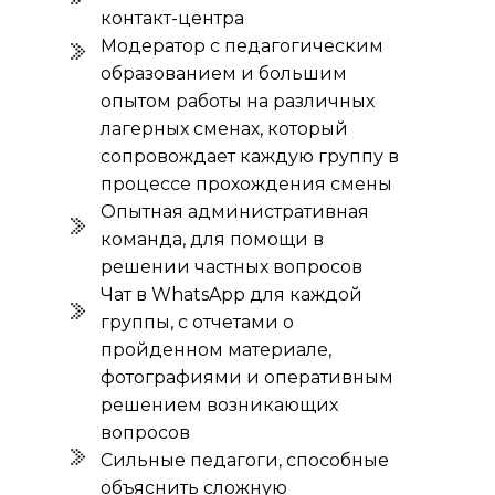
контакт-центра
Модератор с педагогическим
образованием и большим
опытом работы на различных
лагерных сменах, который
сопровождает каждую группу в
процессе прохождения смены
Опытная административная
команда, для помощи в
решении частных вопросов
Чат в WhatsApp для каждой
группы, с отчетами о
пройденном материале,
фотографиями и оперативным
решением возникающих
вопросов
Сильные педагоги, способные
объяснить сложную