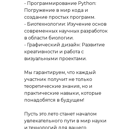
- Программирование Python:
Погружение в мир кода и
создание простых программ.
- Биотехнологии: Изучение основ
современных научных разработок
в области биологии.
- Графический дизайн: Развитие
креативности и работа с
визуальными проектами.
Мы гарантируем, что каждый
участник получит не только
теоретические знания, но и
практические навыки, которые
понадобятся в будущем!
Пусть это лето станет началом
увлекательного пути в мир науки
и технологий для вашего