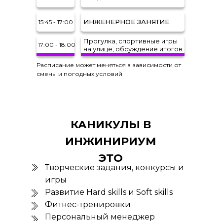
ИНЖЕНЕРНОЕ ЗАНЯТИЕ
15:45 - 17:00
Прогулка, спортивные игры
17:00 - 18:00
на улице, обсуждение итогов
Расписание может меняться в зависимости от
смены и погодных условий
КАНИКУЛЫ В
ИНЖИНИРИУМ
ЭТО
Творческие задания, конкурсы и
игры
Развитие Hard skills и Soft skills
Фитнес-тренировки
Персональный менеджер