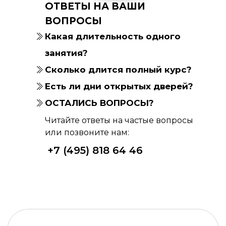
ОТВЕТЫ НА ВАШИ
ВОПРОСЫ
Какая длительность одного
занятия?
Сколько длится полный курс?
Есть ли дни открытых дверей?
ОСТАЛИСЬ ВОПРОСЫ?
Читайте ответы на частые вопросы
или позвоните нам:
+7 (495) 818 64 46