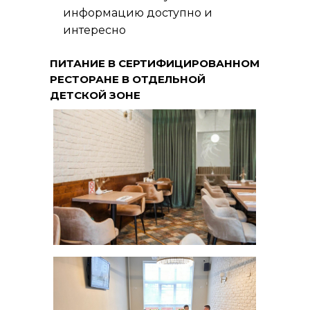
информацию доступно и
интересно
ПИТАНИЕ В СЕРТИФИЦИРОВАННОМ
РЕСТОРАНЕ В ОТДЕЛЬНОЙ
ДЕТСКОЙ ЗОНЕ