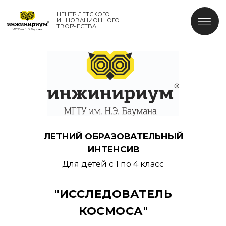
ЦЕНТР ДЕТСКОГО
ИННОВАЦИОННОГО
ТВОРЧЕСТВА
ЛЕТНИЙ ОБРАЗОВАТЕЛЬНЫЙ
ИНТЕНСИВ
Для детей с 1 по 4 класс
"ИССЛЕДОВАТЕЛЬ
КОСМОСА"