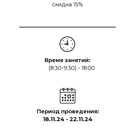
скидка 15%
Время занятий:
(8:30-9:30) - 18:00
Период проведения:
18.11.24 - 22.11.24