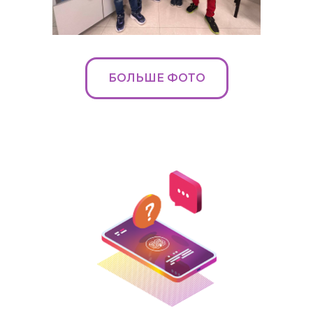
БОЛЬШЕ ФОТО