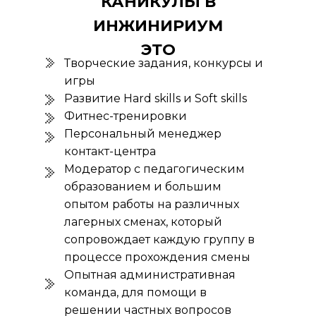
КАНИКУЛЫ В
ИНЖИНИРИУМ
ЭТО
Творческие задания, конкурсы и
игры
Развитие Hard skills и Soft skills
Фитнес-тренировки
Персональный менеджер
контакт-центра
Модератор с педагогическим
образованием и большим
опытом работы на различных
лагерных сменах, который
сопровождает каждую группу в
процессе прохождения смены
Опытная административная
команда, для помощи в
решении частных вопросов