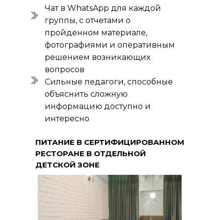
Чат в WhatsApp для каждой
группы, с отчетами о
пройденном материале,
фотографиями и оперативным
решением возникающих
вопросов
Сильные педагоги, способные
объяснить сложную
информацию доступно и
интересно
ПИТАНИЕ В СЕРТИФИЦИРОВАННОМ
РЕСТОРАНЕ В ОТДЕЛЬНОЙ
ДЕТСКОЙ ЗОНЕ