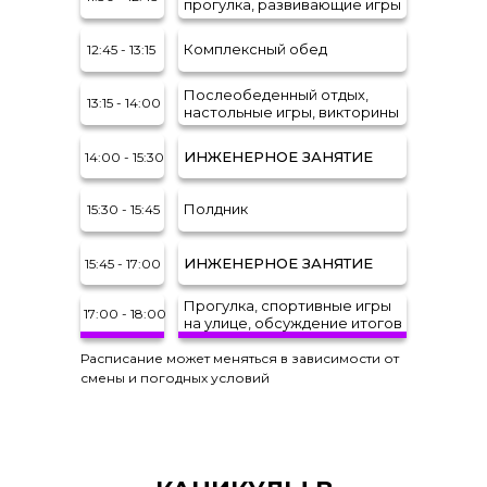
прогулка, развивающие игры
Комплексный обед
12:45 - 13:15
Послеобеденный отдых,
13:15 - 14:00
настольные игры, викторины
ИНЖЕНЕРНОЕ ЗАНЯТИЕ
14:00 - 15:30
Полдник
15:30 - 15:45
ИНЖЕНЕРНОЕ ЗАНЯТИЕ
15:45 - 17:00
Прогулка, спортивные игры
17:00 - 18:00
на улице, обсуждение итогов
Расписание может меняться в зависимости от
смены и погодных условий