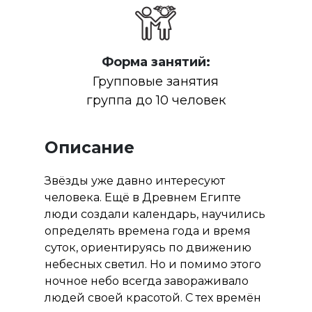
Форма занятий:
Групповые занятия
группа до 10 человек
Описание
Звёзды уже давно интересуют
человека. Ещё в Древнем Египте
люди создали календарь, научились
определять времена года и время
суток, ориентируясь по движению
небесных светил. Но и помимо этого
ночное небо всегда завораживало
людей своей красотой. С тех времён