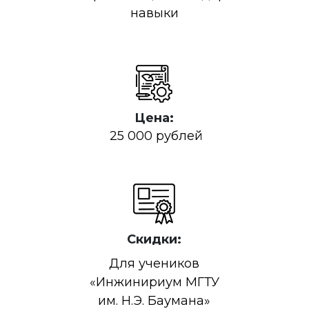
навыки
Цена:
25 000 рублей
Скидки:
Для учеников
«Инжинириум МГТУ
им. Н.Э. Баумана»