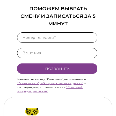
ПОМОЖЕМ ВЫБРАТЬ
СМЕНУ И ЗАПИСАТЬСЯ ЗА 5
МИНУТ
ПОЗВОНИТЬ
Нажимая на кнопку "Позвонить", вы принимаете
"Согласие на обработку персональных данных"
и
подтверждаете, что ознакомлены с
"Политикой
конфиденциальности"
.