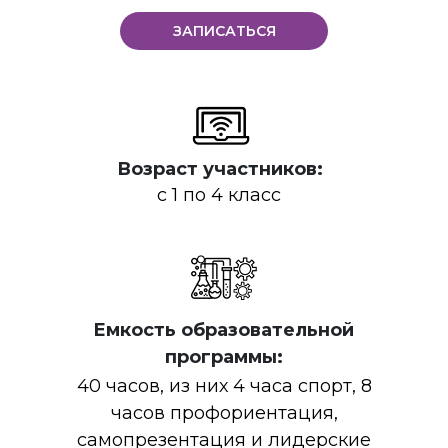
ЗАПИСАТЬСЯ
Возраст участников:
с 1 по 4 класс
Емкость образовательной
программы:
40 часов, из них 4 часа спорт, 8
часов профориентация,
самопрезентация и лидерские