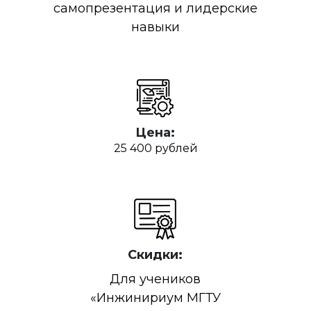
самопрезентация и лидерские
навыки
Цена:
25 400 рублей
Скидки:
Для учеников
«Инжинириум МГТУ