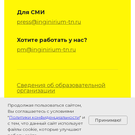
Продолжая пользоваться сайтом,
Вы соглашаетесь с условиями
"
Политики конфиденциальности
" и
Принимаю!
с тем, что данный сайт использует
файлы cookie, которые улучшают