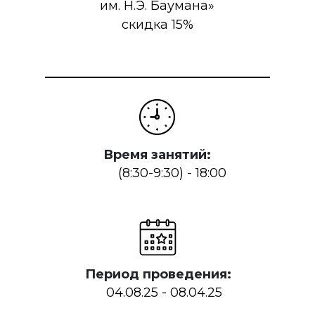
им. Н.Э. Баумана»
скидка 15%
Время занятий:
(8:30-9:30) - 18:00
Период проведения:
04.08.25 - 08.04.25