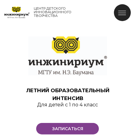
ЦЕНТР ДЕТСКОГО
ИННОВАЦИОННОГО
ТВОРЧЕСТВА
ЛЕТНИЙ ОБРАЗОВАТЕЛЬНЫЙ
ИНТЕНСИВ
Для детей с 1 по 4 класс
ЗАПИСАТЬСЯ