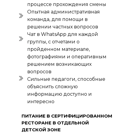
процессе прохождения смены
Опытная административная
команда, для помощи в
решении частных вопросов
Чат в WhatsApp для каждой
группы, с отчетами о
пройденном материале,
фотографиями и оперативным
решением возникающих
вопросов
Сильные педагоги, способные
объяснить сложную
информацию доступно и
интересно
ПИТАНИЕ В СЕРТИФИЦИРОВАННОМ
РЕСТОРАНЕ В ОТДЕЛЬНОЙ
ДЕТСКОЙ ЗОНЕ