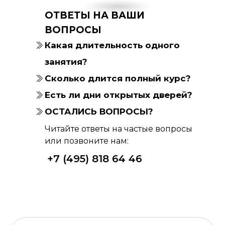
ОТВЕТЫ НА ВАШИ
ВОПРОСЫ
Какая длительность одного
занятия?
Сколько длится полный курс?
Есть ли дни открытых дверей?
ОСТАЛИСЬ ВОПРОСЫ?
Читайте ответы на частые вопросы
или позвоните нам:
+7 (495) 818 64 46