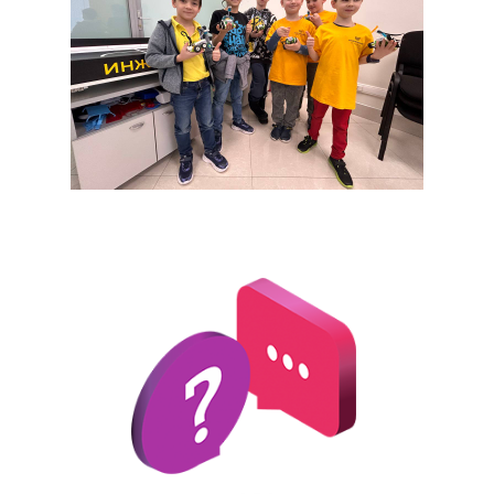
Сведения об образовательной
организации
Политика
конфиденциальности
Все права защищены