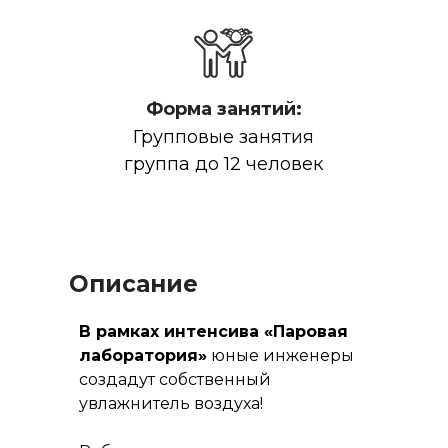
Форма занятий:
Групповые занятия
группа до 12 человек
Описание
В рамках интенсива «Паровая
лаборатория»
юные инженеры
создадут собственный
увлажнитель воздуха!