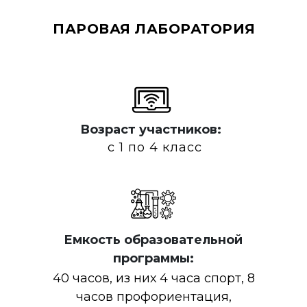
ПАРОВАЯ ЛАБОРАТОРИЯ
Возраст участников:
с 1 по 4 класс
Емкость образовательной
программы:
40 часов, из них 4 часа спорт, 8
часов профориентация,