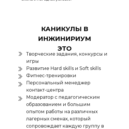
КАНИКУЛЫ В
ИНЖИНИРИУМ
ЭТО
Творческие задания, конкурсы и
игры
Развитие Hard skills и Soft skills
Фитнес-тренировки
Персональный менеджер
контакт-центра
Модератор с педагогическим
образованием и большим
опытом работы на различных
лагерных сменах, который
сопровождает каждую группу в