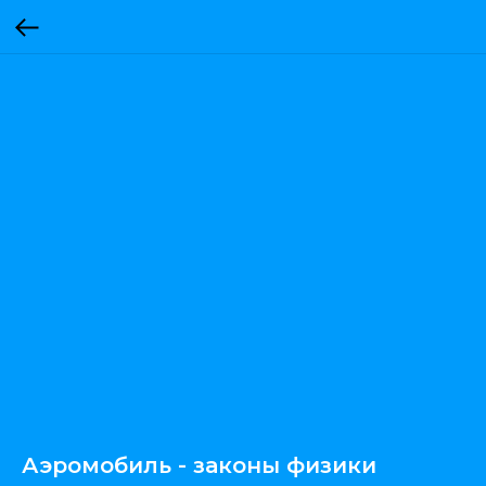
Аэромобиль - законы физики