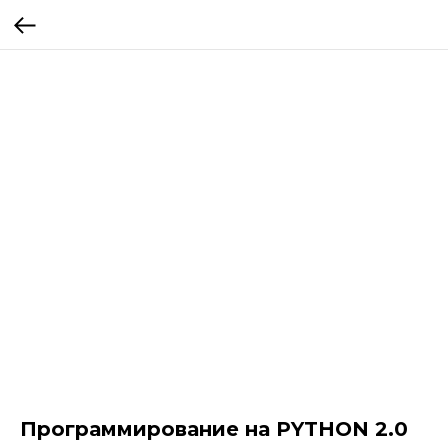
Программирование на PYTHON 2.0