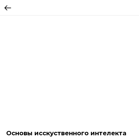
Основы исскуственного интелекта