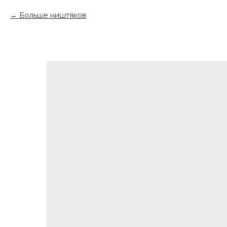
Больше ништяков