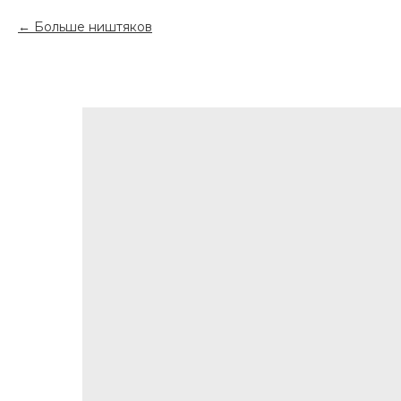
Больше ништяков