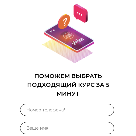
Все права защищены
ПОМОЖЕМ ВЫБРАТЬ
ПОДХОДЯЩИЙ КУРС ЗА 5
МИНУТ