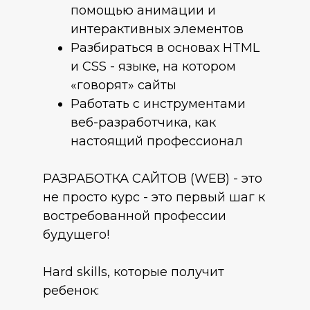
помощью анимации и
интерактивных элементов
Разбираться в основах HTML
и CSS - языке, на котором
«говорят» сайты
Работать с инструментами
веб-разработчика, как
настоящий профессионал
РАЗРАБОТКА САЙТОВ (WEB) - это
не просто курс - это первый шаг к
востребованной профессии
будущего!
Hard skills, которые получит
ребенок: