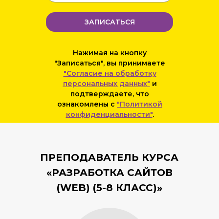
ЗАПИСАТЬСЯ
Нажимая на кнопку
"Записаться", вы принимаете
"Согласие на обработку
персональных данных"
и
подтверждаете, что
ознакомлены с
"Политикой
конфиденциальности"
.
ПРЕПОДАВАТЕЛЬ КУРСА
«РАЗРАБОТКА САЙТОВ
(WEB) (5-8 КЛАСС)»