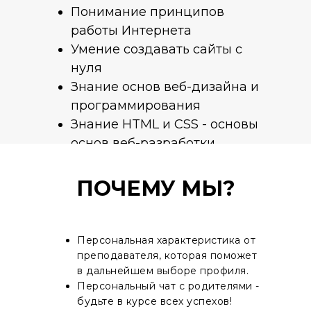
Понимание принципов
работы Интернета
Умение создавать сайты с
нуля
Знание основ веб-дизайна и
программирования
Знание HTML и CSS - основы
основ веб-разработки
ПОЧЕМУ МЫ?
Персональная характеристика от
преподавателя, которая поможет
в дальнейшем выборе профиля.
Персональный чат с родителями -
будьте в курсе всех успехов!