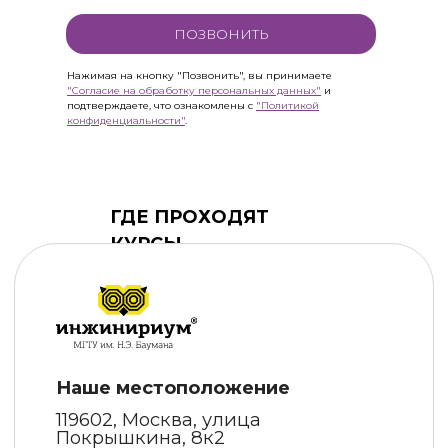
ПОЗВОНИТЬ
Нажимая на кнопку "Позвонить", вы принимаете
"Согласие на обработку персональных данных"
и
подтверждаете, что ознакомлены с
"Политикой
конфиденциальности"
.
ГДЕ ПРОХОДЯТ
КУРСЫ