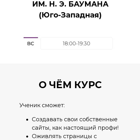
ИМ. Н. Э. БАУМАНА
(Юго-Западная)
18:00-19:30
О ЧЁМ КУРС
Ученик сможет:
Создавать свои собственные
сайты, как настоящий профи!
Оживлять страницы с