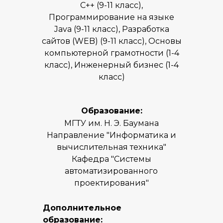
С++ (9-11 класс),
Программирование на языке
Java (9-11 класс), Разработка
сайтов (WEB) (9-11 класс), Основы
компьютерной грамотности (1-4
класс), Инженерный бизнес (1-4
класс)
Образование:
МГТУ им. Н. Э. Баумана
Направление "Информатика и
вычислительная техника"
Кафедра "Системы
автоматизированного
проектирования"
Дополнительное
образование: