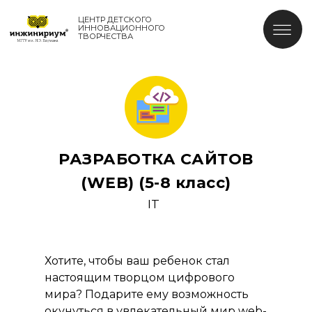
ЦЕНТР ДЕТСКОГО
ИННОВАЦИОННОГО
ТВОРЧЕСТВА
РАЗРАБОТКА САЙТОВ
(WEB) (5-8 класс)
IT
Хотите, чтобы ваш ребенок стал
настоящим творцом цифрового
мира? Подарите ему возможность
окунуться в увлекательный мир web-