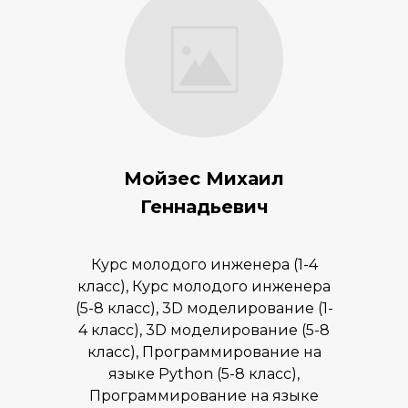
Мойзес Михаил
Геннадьевич
Курс молодого инженера (1-4
класс), Курс молодого инженера
(5-8 класс), 3D моделирование (1-
4 класс), 3D моделирование (5-8
класс), Программирование на
языке Python (5-8 класс),
Программирование на языке