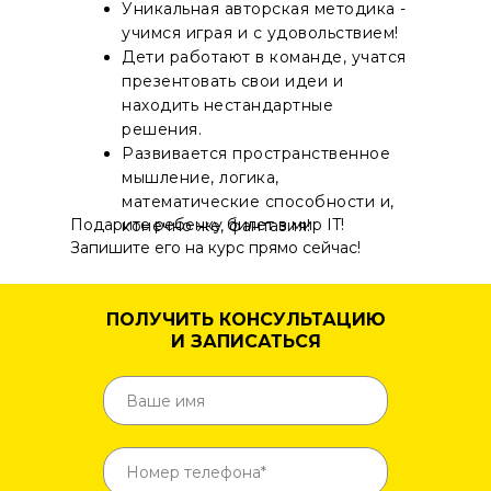
Уникальная авторская методика -
учимся играя и с удовольствием!
Дети работают в команде, учатся
презентовать свои идеи и
находить нестандартные
решения.
Развивается пространственное
мышление, логика,
математические способности и,
Подарите ребенку билет в мир IT!
конечно же, фантазия!
Запишите его на курс прямо сейчас!
ПОЛУЧИТЬ КОНСУЛЬТАЦИЮ
И ЗАПИСАТЬСЯ