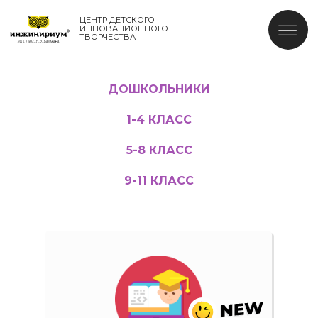
ЦЕНТР ДЕТСКОГО
ИННОВАЦИОННОГО
ТВОРЧЕСТВА
ДОШКОЛЬНИКИ
1-4 КЛАСС
5-8 КЛАСС
9-11 КЛАСС